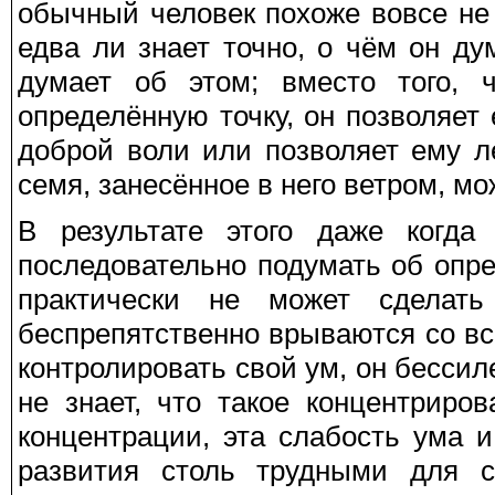
обычный человек похоже вовсе не
едва ли знает точно, о чём он д
думает об этом; вместо того, 
определённую точку, он позволяет
доброй воли или позволяет ему л
семя, занесённое в него ветром, мо
В результате этого даже когда
последовательно подумать об опре
практически не может сделат
беспрепятственно врываются со все
контролировать свой ум, он бессиле
не знает, что такое концентриро
концентрации, эта слабость ума и
развития столь трудными для с