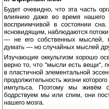
Будет очевидно, что эта часть ор
влиянию даже во время нашего 
восприимчивой в состоянии сна.
ясновидящим, наблюдаются потоки 
— не его собственных мыслей, п
думать — но случайных мыслей друг
Изучающие оккультизм хорошо осв
верно то, что "мысли есть вещи", 
в пластичной элементальной эссен
продолжительность жизни которого 
импульса. Поэтому мы живём с
бодрствуем мы или спим, они пос
нашего мозга.