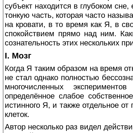
субъект находится в глубоком сне, 
тонкую часть, которая часто назы
на кровати, в то время как Я, в с
спокойствием прямо над ним. Как
сознательность этих нескольких пр
I. Мозг
Когда Я таким образом на время от
не стал однако полностью бессозн
многочисленных эксперименто
определённое слабое собственное
истинного Я, и также отдельное от
клеток.
Автор несколько раз видел действи