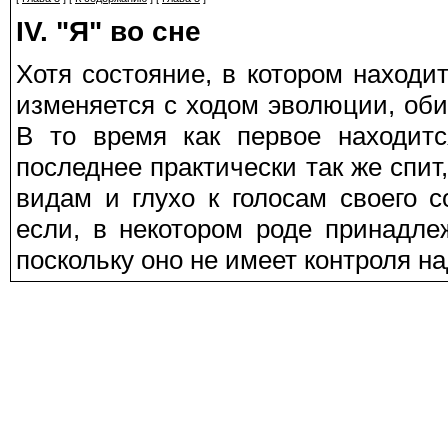
IV. "Я" во сне
Хотя состояние, в котором находи
изменяется с ходом эволюции, об
В то время как первое находитс
последнее практически так же спит,
видам и глухо к голосам своего 
если, в некотором роде принадлеж
поскольку оно не имеет контроля на