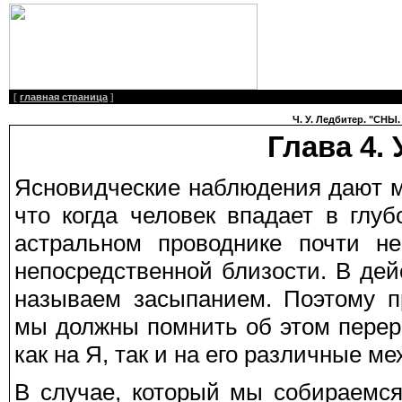
[
главная страница
]
Ч. У. Ледбитер. "СНЫ.
Глава 4
Ясновидческие наблюдения дают м
что когда человек впадает в глу
астральном проводнике почти н
непосредственной близости. В дей
называем засыпанием. Поэтому п
мы должны помнить об этом перер
как на Я, так и на его различные м
В случае, который мы собираемся