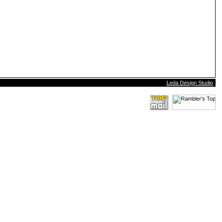
Leda Design Studio