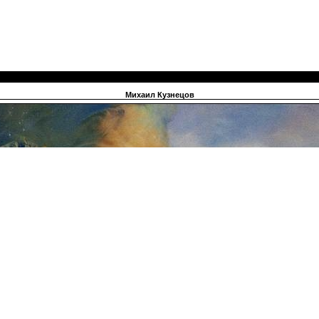
Михаил Кузнецов