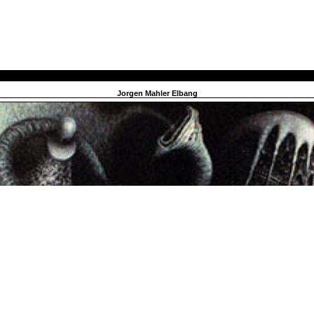
Jorgen Mahler Elbang