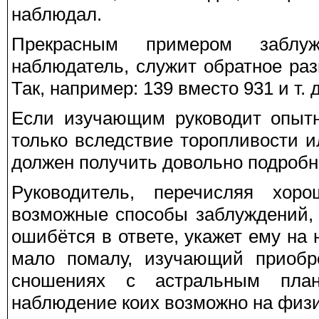
наблюдал.
Прекрасным примером заблуж
наблюдатель, служит обратное ра
Так, например: 139 вместо 931 и т. д
Если изучающим руководит опытн
только вследствие торопливости 
должен получить довольно подробн
Руководитель, перечисляя хор
возможные способы заблуждений, 
ошибётся в ответе, укажет ему на 
мало помалу, изучающий приобре
сношениях с астральным пла
наблюдение коих возможно на физи