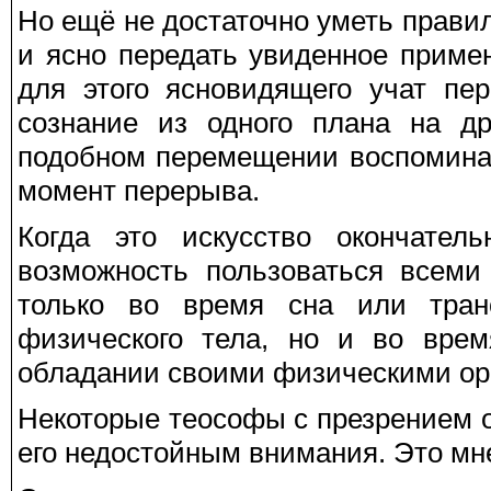
Но ещё не достаточно уметь правил
и ясно передать увиденное приме
для этого ясновидящего учат пе
сознание из одного плана на др
подобном перемещении воспоминан
момент перерыва.
Когда это искусство окончатель
возможность пользоваться всеми
только во время сна или транс
физического тела, но и во врем
обладании своими физическими ор
Некоторые теософы с презрением 
его недостойным внимания. Это мн