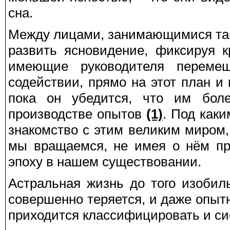
сна.
Между лицами, занимающимися так
развить ясновидение, фиксируя 
имеющие руководителя переме
содействии, прямо на этот план и 
пока он убедится, что им боле
производстве опытов
(1)
. Под как
знакомство с этим великим миром,
мы вращаемся, не имея о нём пр
эпоху в нашем существовании.
Астральная жизнь до того изобил
совершенно теряется, и даже опыт
приходится классифицировать и си