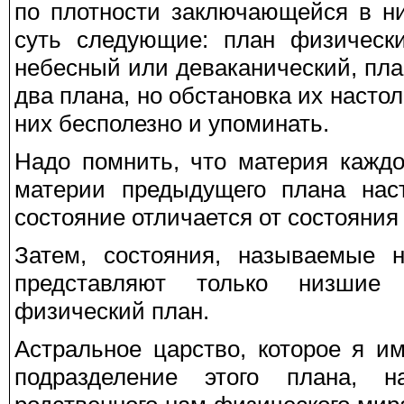
по плотности заключающейся в ни
суть следующие: план физически
небесный или деваканический, пла
два плана, но обстановка их насто
них бесполезно и упоминать.
Надо помнить, что материя каждо
материи предыдущего плана наст
состояние отличается от состояния
Затем, состояния, называемые 
представляют только низшие 
физический план.
Астральное царство, которое я и
подразделение этого плана, 