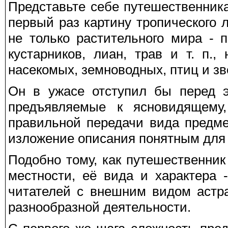
Представьте себе путешественник
первый раз картину тропического 
не только растительного мира - 
кустарников, лиан, трав и т. п.
насекомых, земноводных, птиц и зве
Он в ужасе отступил бы перед э
предъявляемые к ясновидящему,
правильной передачи вида предмет
изложение описания понятным для 
Подобно тому, как путешественник
местности, её вида и характера
читателей с внешним видом астра
разнообразной деятельности.