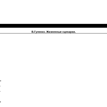
В.Гуленко. Жизненные сценарии.